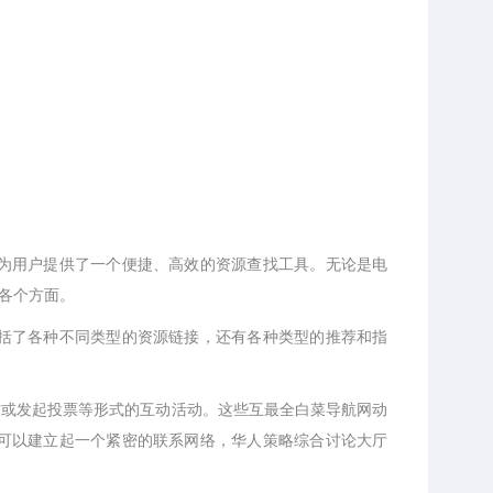
为用户提供了一个便捷、高效的资源查找工具。无论是电
各个方面。
括了各种不同类型的资源链接，还有各种类型的推荐和指
帖或发起投票等形式的互动活动。这些互最全白菜导航网动
可以建立起一个紧密的联系网络，华人策略综合讨论大厅