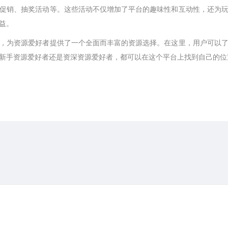
促销、抽奖活动等。这些活动不仅增加了平台的趣味性和互动性，还为
益。
，为资源爱好者提供了一个全面而丰富的资源选择。在这里，用户可以
新手资源爱好者还是资深资源爱好者，都可以在这个平台上找到自己的位