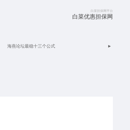
白菜担保网平台
白菜优惠担保网
海燕论坛最稳十三个公式
►