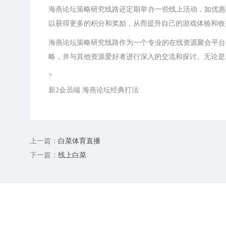
海燕论坛策略研究线路还定期举办一些线上活动，如优惠
以获得更多的积分和奖励，从而提升自己的游戏体验和收
海燕论坛策略研究线路作为一个专业的在线资源聚合平台
略，并与其他资源爱好者进行深入的交流和探讨。无论是
?
新2会员端 海燕论坛经典打法
上一篇：
白菜体育直播
下一篇：
线上白菜