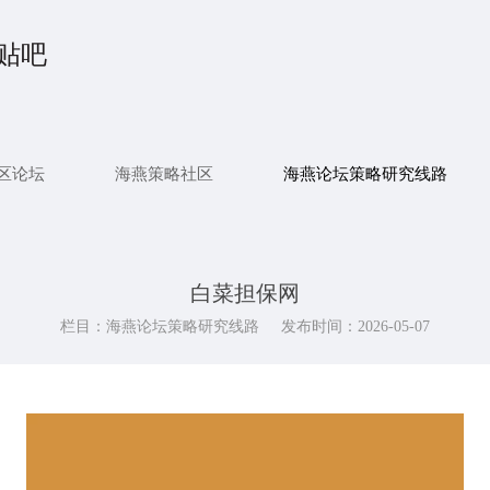
贴吧
区论坛
海燕策略社区
海燕论坛策略研究线路
白菜担保网
栏目：海燕论坛策略研究线路
发布时间：2026-05-07