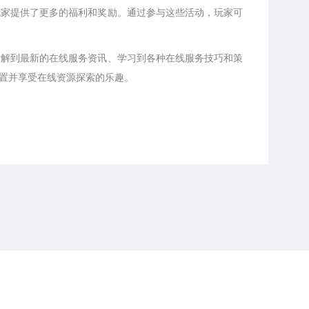
玩家提供了更多的福利和奖励。通过参与这些活动，玩家可
了解到最新的在线服务资讯、学习到各种在线服务技巧和策
置并享受在线资源探索的乐趣。