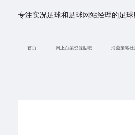
专注实况足球和足球网站经理的足球
首页
网上白菜资源贴吧
海燕策略社