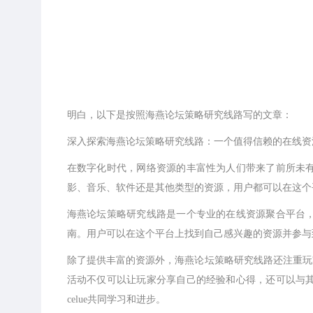
明白，以下是按照海燕论坛策略研究线路写的文章：
深入探索海燕论坛策略研究线路：一个值得信赖的在线资
在数字化时代，网络资源的丰富性为人们带来了前所未
影、音乐、软件还是其他类型的资源，用户都可以在这个
海燕论坛策略研究线路是一个专业的在线资源聚合平台
南。用户可以在这个平台上找到自己感兴趣的资源并参与
除了提供丰富的资源外，海燕论坛策略研究线路还注重玩
活动不仅可以让玩家分享自己的经验和心得，还可以与
celue共同学习和进步。