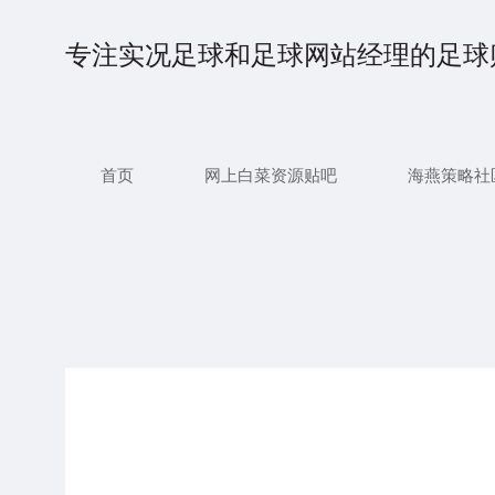
专注实况足球和足球网站经理的足球
首页
网上白菜资源贴吧
海燕策略社