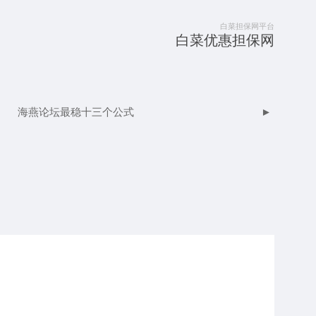
白菜担保网平台
白菜优惠担保网
海燕论坛最稳十三个公式
►