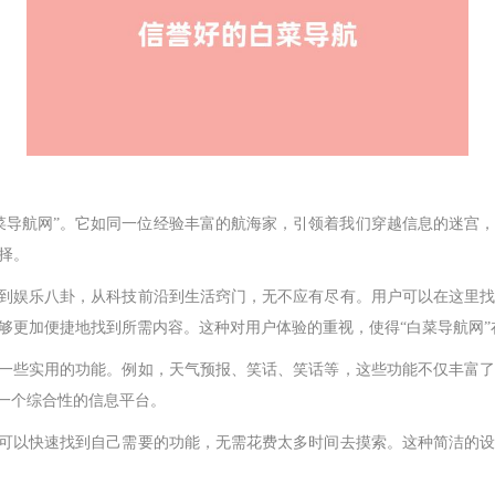
菜导航网”。它如同一位经验丰富的航海家，引领着我们穿越信息的迷宫
择。
事到娱乐八卦，从科技前沿到生活窍门，无不应有尽有。用户可以在这里
够更加便捷地找到所需内容。这种对用户体验的重视，使得“白菜导航网
了一些实用的功能。例如，天气预报、笑话、笑话等，这些功能不仅丰富
是一个综合性的信息平台。
户可以快速找到自己需要的功能，无需花费太多时间去摸索。这种简洁的