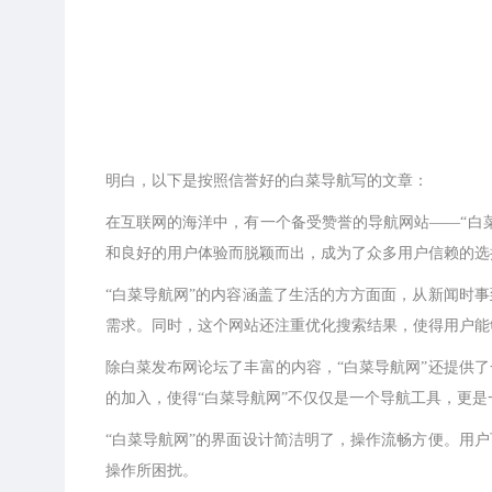
明白，以下是按照信誉好的白菜导航写的文章：
在互联网的海洋中，有一个备受赞誉的导航网站——“白
和良好的用户体验而脱颖而出，成为了众多用户信赖的选
“白菜导航网”的内容涵盖了生活的方方面面，从新闻时
需求。同时，这个网站还注重优化搜索结果，使得用户能
除白菜发布网论坛了丰富的内容，“白菜导航网”还提供
的加入，使得“白菜导航网”不仅仅是一个导航工具，更
“白菜导航网”的界面设计简洁明了，操作流畅方便。用
操作所困扰。