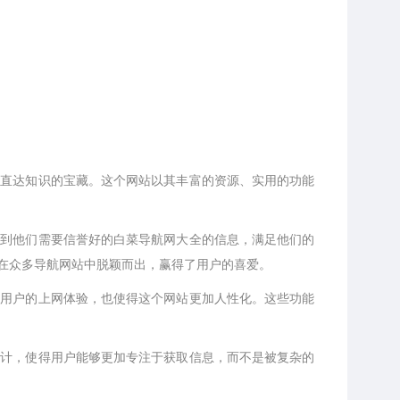
，直达知识的宝藏。这个网站以其丰富的资源、实用的功能
找到他们需要信誉好的白菜导航网大全的信息，满足他们的
”在众多导航网站中脱颖而出，赢得了用户的喜爱。
了用户的上网体验，也使得这个网站更加人性化。这些功能
设计，使得用户能够更加专注于获取信息，而不是被复杂的