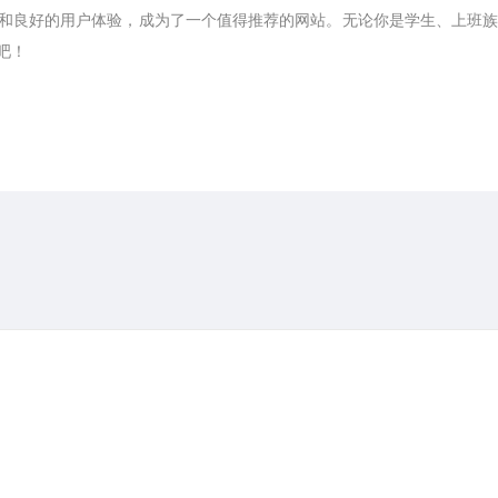
能和良好的用户体验，成为了一个值得推荐的网站。无论你是学生、上班
吧！