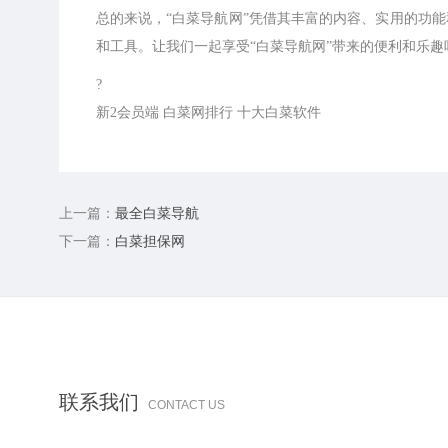
总的来说，“白菜导航网”凭借其丰富的内容、实用的功
和工具。让我们一起享受“白菜导航网”带来的便利和乐趣
?
新2会员端 白菜网排行 十大白菜软件
上一篇：
最全白菜导航
下一篇：
白菜担保网
联系我们
CONTACT US