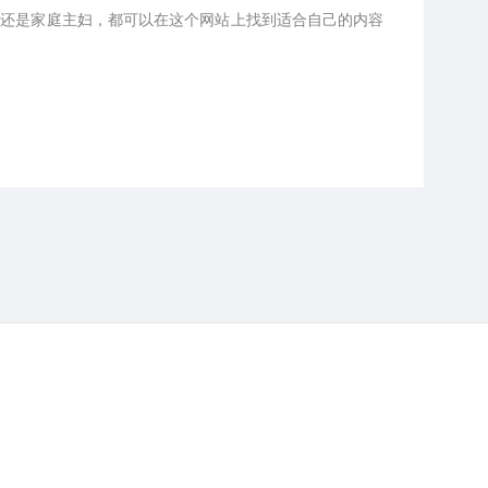
族还是家庭主妇，都可以在这个网站上找到适合自己的内容