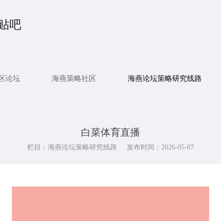
贴吧
区论坛
海燕策略社区
海燕论坛策略研究线路
白菜体育直播
栏目：海燕论坛策略研究线路
发布时间：2026-05-07